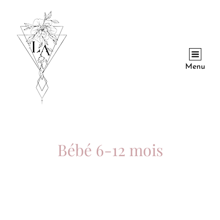
Menu
Bébé 6-12 mois